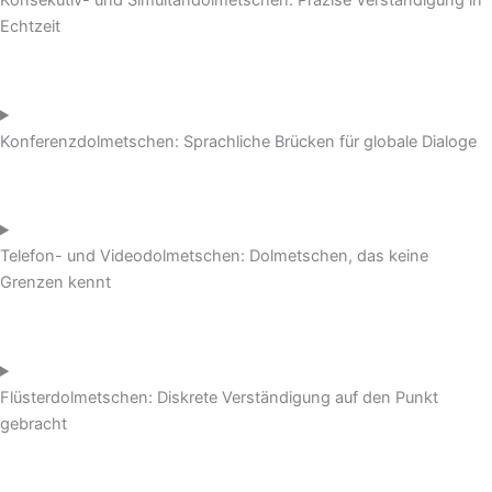
Konsekutiv- und Simultandolmetschen: Präzise Verständigung in
Echtzeit
Konferenzdolmetschen: Sprachliche Brücken für globale Dialoge
Telefon- und Videodolmetschen: Dolmetschen, das keine
Grenzen kennt
Flüsterdolmetschen: Diskrete Verständigung auf den Punkt
gebracht