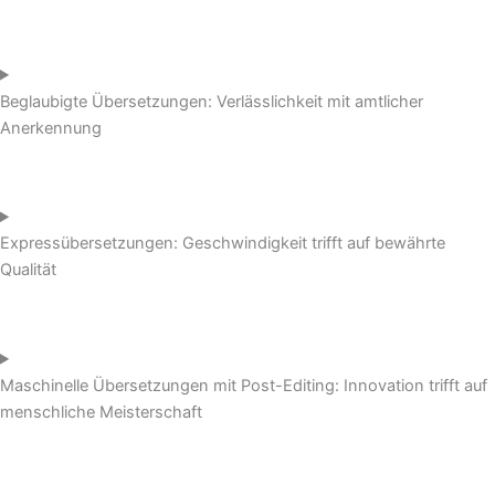
Beglaubigte Übersetzungen: Verlässlichkeit mit amtlicher
Anerkennung
Expressübersetzungen: Geschwindigkeit trifft auf bewährte
Qualität
Maschinelle Übersetzungen mit Post-Editing: Innovation trifft auf
menschliche Meisterschaft