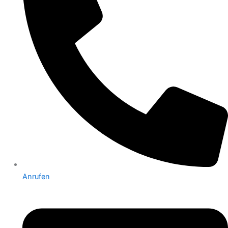
Anrufen