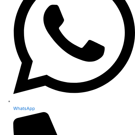
WhatsApp