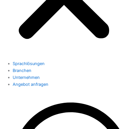
Sprachlösungen
Branchen
Unternehmen
Angebot anfragen