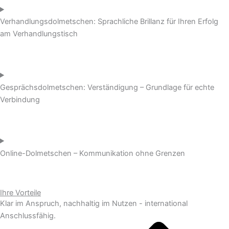
Verhandlungsdolmetschen: Sprachliche Brillanz für Ihren Erfolg
am Verhandlungstisch
Gesprächsdolmetschen: Verständigung – Grundlage für echte
Verbindung
Online-Dolmetschen – Kommunikation ohne Grenzen
Ihre Vorteile
Klar im Anspruch, nachhaltig im Nutzen - international
Anschlussfähig.