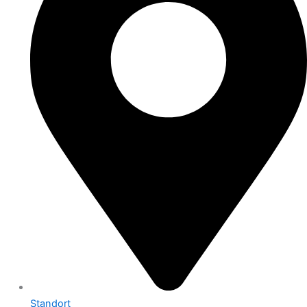
Standort