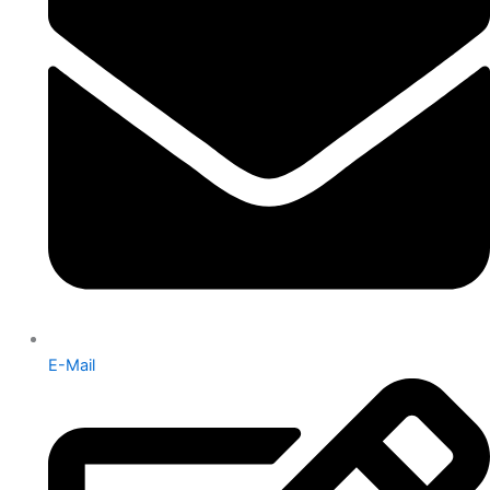
E-Mail