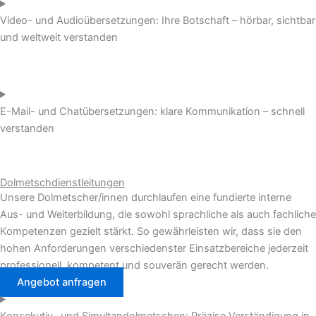
Video- und Audioübersetzungen: Ihre Botschaft – hörbar, sichtbar
und weltweit verstanden
E-Mail- und Chatübersetzungen: klare Kommunikation – schnell
verstanden
Dolmetschdienstleitungen
Unsere Dolmetscher/innen durchlaufen eine fundierte interne
Aus- und Weiterbildung, die sowohl sprachliche als auch fachliche
Kompetenzen gezielt stärkt. So gewährleisten wir, dass sie den
hohen Anforderungen verschiedenster Einsatzbereiche jederzeit
professionell, kompetent und souverän gerecht werden.
Angebot anfragen