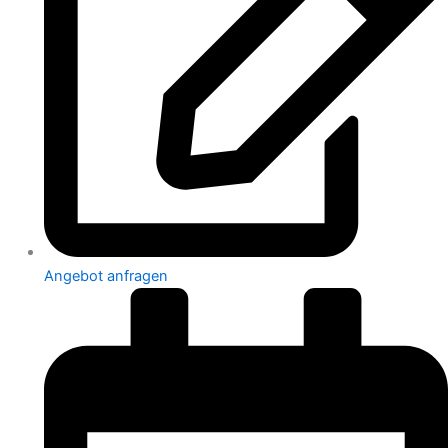
Angebot anfragen