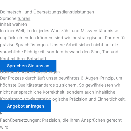
Dolmetsch- und Übersetzungsdienstleistungen
Sprache
führen
Inhalt
wahren
In einer Welt, in der jedes Wort zählt und Missverständnisse
unglücklich enden können, sind wir Ihr strategischer Partner für
präzise Sprachlösungen. Unsere Arbeit sichert nicht nur die
sprachliche Richtigkeit, sondern bewahrt den Sinn, Ton und
Kontext Ihrer Botschaft.
Sprechen Sie uns an
Übersetzungsdiensteistungen
Der Prozess durchläuft unser bewährtes 6-Augen-Prinzip, um
höchste Qualitätsstandards zu sichern. So gewährleisten wir
nicht nur sprachliche Korrektheit, sondern auch inhaltliche
Konsistenz sowie terminologische Präzision und Einheitlichkeit.
Angebot anfragen
Fachübersetzungen: Präzision, die Ihren Ansprüchen gerecht
wird.