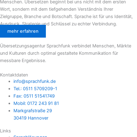
Menschen. Übersetzen beginnt bei uns nicht mit dem ersten
Wort, sondern mit dem tiefgehenden Verständnis Ihrer
Zielgruppe, Branche und Botschaft. Sprache ist für uns Identität,
Ausdruck, Strategie und Schlüssel zu echter Verbindung.
mehr erfahren
Übersetzungsagentur Sprachfunk verbindet Menschen, Märkte
und Kulturen durch optimal gestaltete Kommunikation für
messbare Ergebnisse.
Kontaktdaten
info@sprachfunk.de
Tel.: 0511 5709209-1
Fax: 0511 51541749
Mobil: 0172 243 91 81
Markgrafstraße 29
30419 Hannover
Links