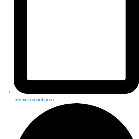
Termin vereinbaren