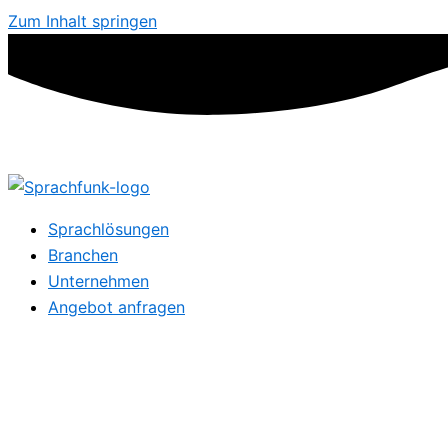
Zum Inhalt springen
Sprachlösungen
Branchen
Unternehmen
Angebot anfragen