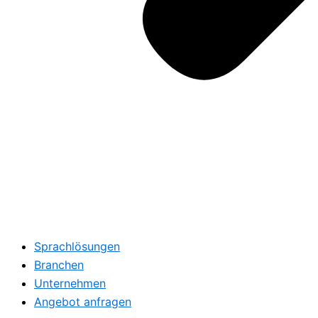
Sprachlösungen
Branchen
Unternehmen
Angebot anfragen